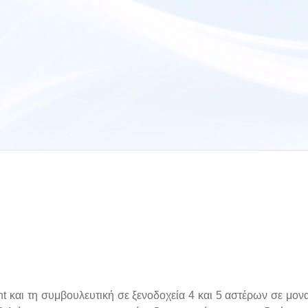
 και τη συμβουλευτική σε ξενοδοχεία 4 και 5 αστέρων σε μον