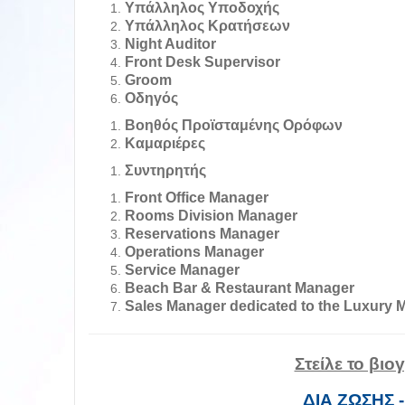
Υπάλληλος Υποδοχής
Υπάλληλος Κρατήσεων
Night Auditor
Front Desk Supervisor
Groom
Οδηγός
Βοηθός Προϊσταμένης Ορόφων
Καμαριέρες
Συντηρητής
Front Office Manager
Rooms Division Manager
Reservations Manager
Operations Manager
Service Manager
Beach Bar & Restaurant Manager
Sales Manager dedicated to the Luxury 
Στείλε το βι
ΔΙΑ ΖΩΣΗΣ 