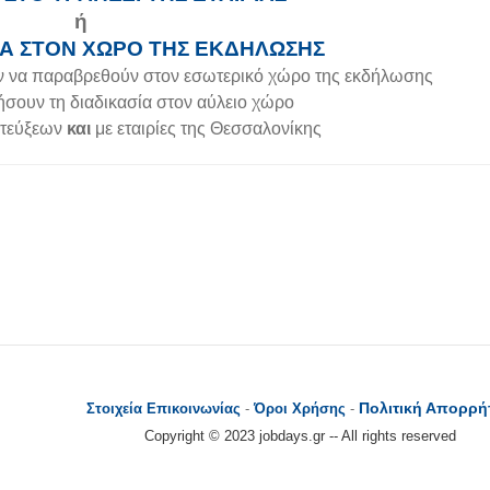
ή
ΛΑ ΣΤΟΝ ΧΩΡΟ ΤΗΣ ΕΚΔΗΛΩΣΗΣ
ν να παραβρεθούν στον εσωτερικό χώρο της εκδήλωσης
σουν τη διαδικασία στον αύλειο χώρο
ντεύξεων
και
με εταιρίες της Θεσσαλονίκης
Πολιτική Απορρή
Στοιχεία Επικοινωνίας
-
Όροι Χρήσης
-
Copyright © 2023 jobdays.gr -- All rights reserved