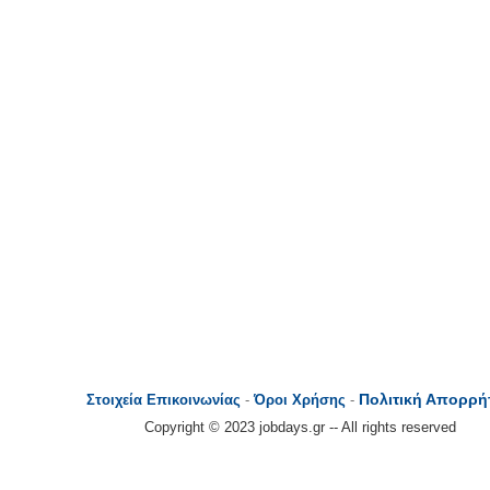
Πολιτική Απορρή
Στοιχεία Επικοινωνίας
-
Όροι Χρήσης
-
Copyright © 2023 jobdays.gr -- All rights reserved