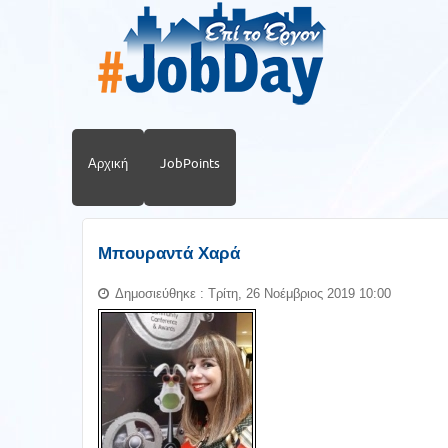
Αρχική
JobPoints
Μπουραντά Χαρά
Δημοσιεύθηκε : Τρίτη, 26 Νοέμβριος 2019 10:00