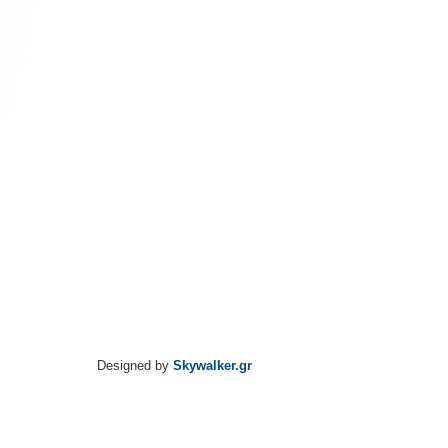
Designed by
Skywalker.gr