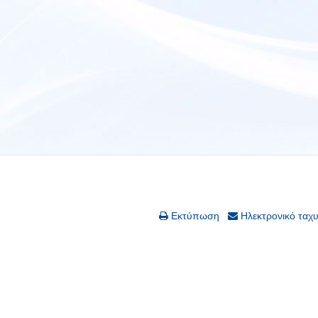
Εκτύπωση
Ηλεκτρονικό ταχ