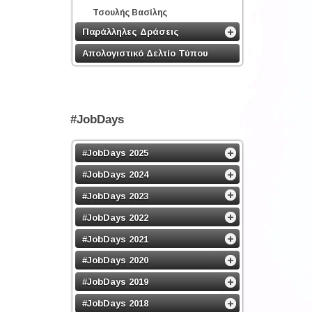
Τσουλής Βασίλης
Παράλληλες Δράσεις
Απολογιστικό Δελτίο Τύπου
#JobDays
#JobDays 2025
#JobDays 2024
#JobDays 2023
#JobDays 2022
#JobDays 2021
#JobDays 2020
#JobDays 2019
#JobDays 2018