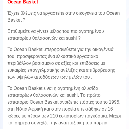
Ocean Basket
Έχετε βλέψεις να εργαστείτε στην οικογένεια του Ocean
Basket ?
Επιθυμείτε να γίνετε μέλος του πιο αγαπημένου
εστιατορίου θαλασσινών και sushi ?
Το Ocean Basket υπερηφανεύεται για την οικογένειά
του, προσφέροντας ένα ελκυστικό εργασιακό
περιβάλλον βασισμένο σε αξίες και επιδόσεις με
ευκαιρίες επαγγελματικής ανέλιξης και επιβράβευσης
των υψηλών αποδόσεων των μελών του .
Το Ocean Basket είναι η αγαπημένη αλυσίδα
εστιατορίων θαλασσινών και sushi. Tο πρώτο
εστιατόριο Ocean Basket άνοιξε τις πόρτες του το 1995,
στη Νότια Αφρική και στην πορεία επεκτάθηκε σε 16
χώρες με πέραν των 210 εστιατορίων παγκόσμια. Μέχρι
και σήμερα συνεχίζει την αναπτυξιακή του πορεία.