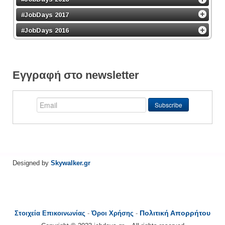
#JobDays 2017
#JobDays 2016
Εγγραφή στο newsletter
Designed by
Skywalker.gr
Πολιτική Απορρήτου
Στοιχεία Επικοινωνίας
-
Όροι Χρήσης
-