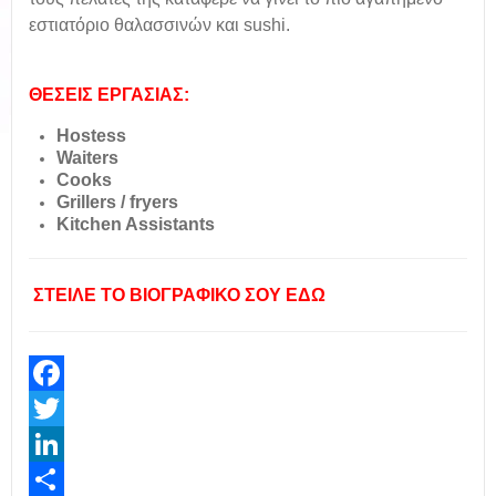
εστιατόριο θαλασσινών και sushi.
ΘΕΣΕΙΣ ΕΡΓΑΣΙΑΣ:
Hostess
Waiters
Cooks
Grillers / fryers
Kitchen Assistants
ΣΤΕΙΛΕ ΤΟ ΒΙΟΓΡΑΦΙΚΟ ΣΟΥ ΕΔΩ
Facebook
Twitter
LinkedIn