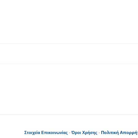
Πολιτική Απορρή
Στοιχεία Επικοινωνίας
-
Όροι Χρήσης
-