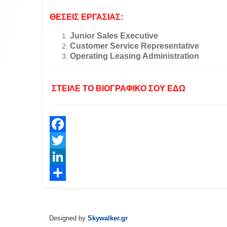
ΘΕΣΕΙΣ ΕΡΓΑΣΙΑΣ:
Junior Sales Executive
Customer Service Representative
Operating Leasing Administration
ΣΤΕΙΛΕ ΤΟ ΒΙΟΓΡΑΦΙΚΟ ΣΟΥ ΕΔΩ
Facebook
Twitter
LinkedIn
Share
Designed by
Skywalker.gr