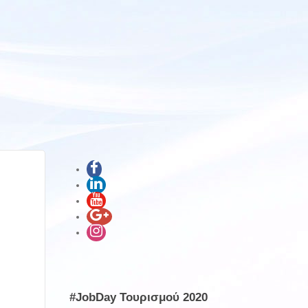
#JobDay Τουρισμού 2020