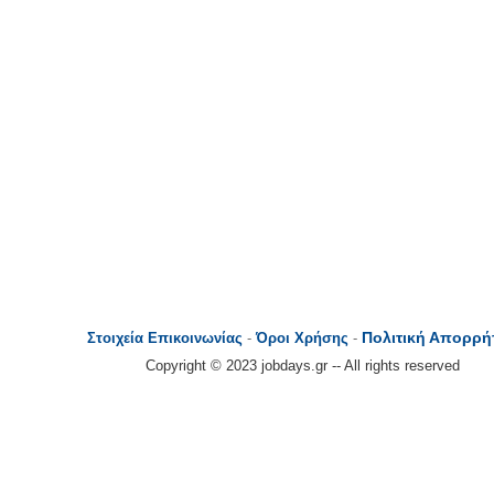
Πολιτική Απορρή
Στοιχεία Επικοινωνίας
-
Όροι Χρήσης
-
Copyright © 2023 jobdays.gr -- All rights reserved