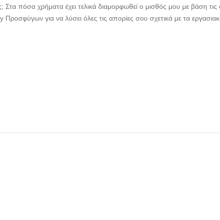
ς; Στα πόσα χρήματα έχει τελικά διαμορφωθεί ο μισθός μου με βάση τις
 Προσφύγων για να λύσει όλες τις απορίες σου σχετικά με τα εργασια