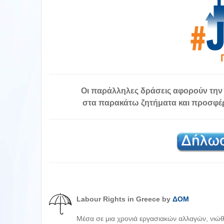
Οι παράλληλες δράσεις αφορούν την
στα παρακάτω ζητήματα και προσφέ
Labour Rights in Greece by
ΔΟΜ
Μέσα σε μια χρονιά εργασιακών αλλαγών, νιώθ