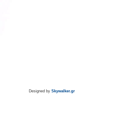
Designed by
Skywalker.gr