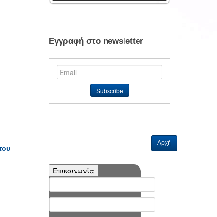
Εγγραφή στο newsletter
Αρχή
του