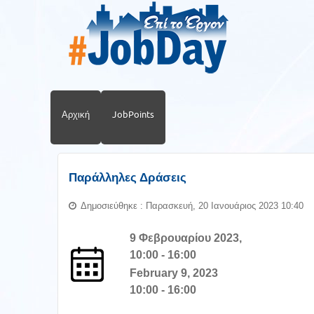
Αρχική
JobPoints
Παράλληλες Δράσεις
Δημοσιεύθηκε : Παρασκευή, 20 Ιανουάριος 2023 10:40
9 Φεβρουαρίου 2023,
10:00 - 16:00
February 9, 2023
10:00 - 16:00