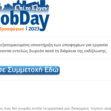
 εξατομικευμένη υποστήριξη των υποψηφίων για εργασία
ρονται
εντελώς δωρεάν
κατά τη διάρκεια της εκδήλωσης.
ω πως δεν γνωρίζω εντέλει τα εργασιακά μου δικαιώματα. Ισχύουν ακόμ