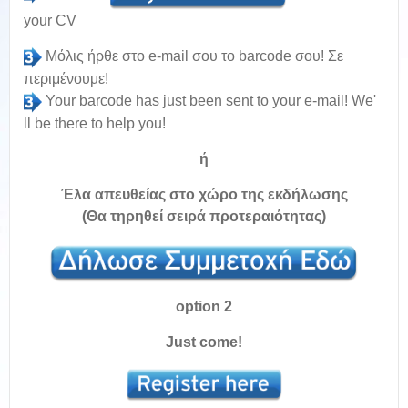
your CV
Μόλις ήρθε στο e-mail σου το barcode σου! Σε
περιμένουμε!
Your barcode has just been sent to your e-mail! We'
ll be there to help you
!
ή
Έλα απευθείας στο χώρο της εκδήλωσης
(Θα τηρηθεί σειρά προτεραιότητας)
option 2
Just come!