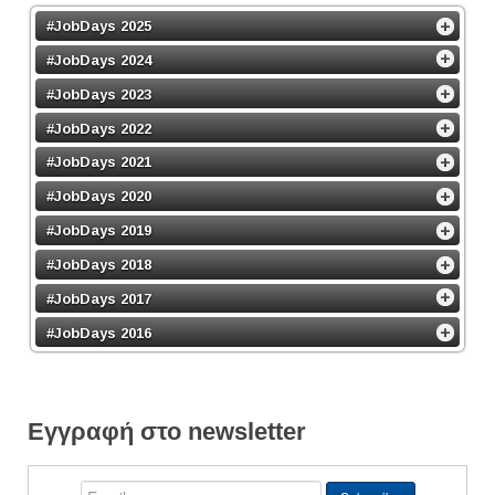
#JobDays 2025
#JobDays 2024
#JobDays 2023
#JobDays 2022
#JobDays 2021
#JobDays 2020
#JobDays 2019
#JobDays 2018
#JobDays 2017
#JobDays 2016
Εγγραφή στο newsletter