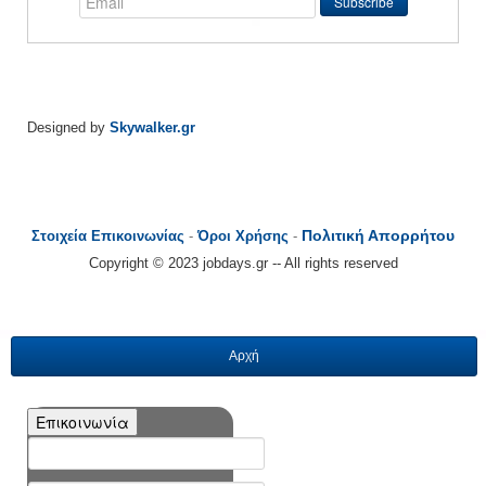
Designed by
Skywalker.gr
Πολιτική Απορρήτου
Στοιχεία Επικοινωνίας
-
Όροι Χρήσης
-
Copyright © 2023 jobdays.gr -- All rights reserved
Αρχή