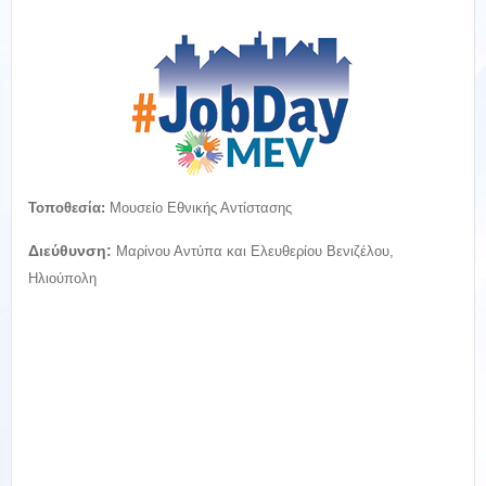
Τοποθεσία:
Μουσείο Εθνικής Αντίστασης
Διεύθυνση:
Μαρίνου Αντύπα και Ελευθερίου Βενιζέλου,
Ηλιούπολη