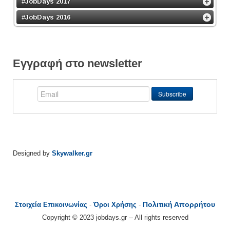
#JobDays 2017
#JobDays 2016
Εγγραφή στο newsletter
Designed by
Skywalker.gr
Πολιτική Απορρήτου
Στοιχεία Επικοινωνίας
-
Όροι Χρήσης
-
Copyright © 2023 jobdays.gr -- All rights reserved