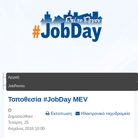
Αρχική
JobPoints
Τοποθεσία #JobDay MEV
Εκτύπωση
Ηλεκτρονικό ταχυδρομείο
Δημοσιεύθηκε :
Τετάρτη, 25
Απρίλιος 2018 10:00