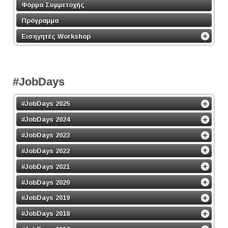
Φόρμα Συμμετοχής
Πρόγραμμα
Εισηγητές Workshop
#JobDays
#JobDays 2025
#JobDays 2024
#JobDays 2023
#JobDays 2022
#JobDays 2021
#JobDays 2020
#JobDays 2019
#JobDays 2018