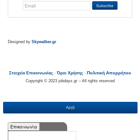
Designed by
Skywalker.gr
Πολιτική Απορρήτου
Στοιχεία Επικοινωνίας
-
Όροι Χρήσης
-
Copyright © 2023 jobdays.gr -- All rights reserved
Αρχή