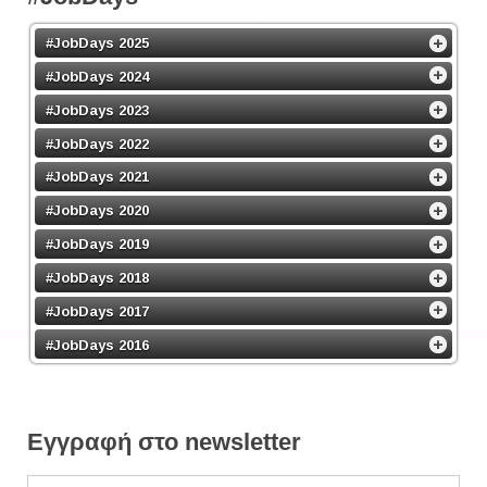
#JobDays 2025
#JobDays 2024
#JobDays 2023
#JobDays 2022
#JobDays 2021
#JobDays 2020
#JobDays 2019
#JobDays 2018
#JobDays 2017
#JobDays 2016
Εγγραφή στο newsletter