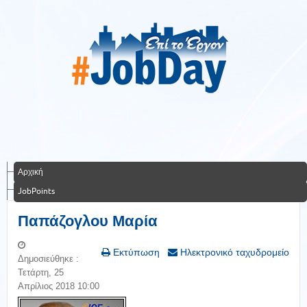
Αρχική
JobPoints
Παπάζογλου Μαρία
Εκτύπωση
Ηλεκτρονικό ταχυδρομείο
Δημοσιεύθηκε :
Τετάρτη, 25
Απρίλιος 2018 10:00