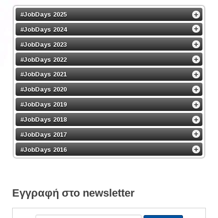
#JobDays 2025
#JobDays 2024
#JobDays 2023
#JobDays 2022
#JobDays 2021
#JobDays 2020
#JobDays 2019
#JobDays 2018
#JobDays 2017
#JobDays 2016
Εγγραφή στο newsletter