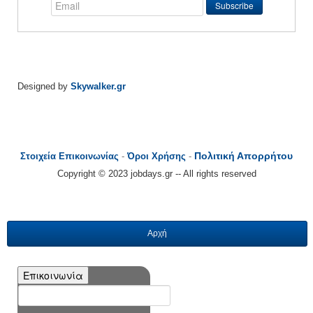
Designed by
Skywalker.gr
Πολιτική Απορρήτου
Στοιχεία Επικοινωνίας
-
Όροι Χρήσης
-
Copyright © 2023 jobdays.gr -- All rights reserved
Αρχή