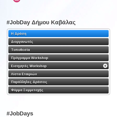
#JobDay Δήμου Καβάλας
Η Δράση
Διοργανωτές
Τοποθεσία
Πρόγραμμα Workshop
Εισηγητές Workshop
Λίστα Εταιριών
Παράλληλες Δράσεις
Φόρμα Συμμετοχής
#JobDays