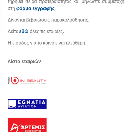
τηρηθεί σειρά προτεραιότητας και δηλώστε συμμετοχή
στη
φόρμα εγγραφής
.
Δίνονται βεβαιώσεις παρακολούθησης.
Δείτε
εδώ
όλες τις εταιρίες.
Η είσοδος για το κοινό είναι ελεύθερη.
Λίστα εταιριών