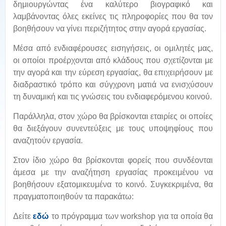
δημιουργώντας ένα καλύτερο βιογραφικό και
λαμβάνοντας όλες εκείνες τις πληροφορίες που θα τον
βοηθήσουν να γίνει περιζήτητος στην αγορά εργασίας.
Μέσα από ενδιαφέρουσες εισηγήσεις, οι ομιλητές μας,
οι οποίοι προέρχονται από κλάδους που σχετίζονται με
την αγορά και την εύρεση εργασίας, θα επιχειρήσουν με
διαδραστικό τρόπο και σύγχρονη ματιά να ενισχύσουν
τη δυναμική και τις γνώσεις του ενδιαφερόμενου κοινού.
Παράλληλα, στον χώρο θα βρίσκονται εταιρίες οι οποίες
θα διεξάγουν συνεντεύξεις με τους υποψηφίους που
αναζητούν εργασία.
Στον ίδιο χώρο θα βρίσκονται φορείς που συνδέονται
άμεσα με την αναζήτηση εργασίας προκειμένου να
βοηθήσουν εξατομικευμένα το κοινό. Συγκεκριμένα, θα
πραγματοποιηθούν τα παρακάτω:
Δείτε
εδώ
το πρόγραμμα των workshop για τα οποία θα