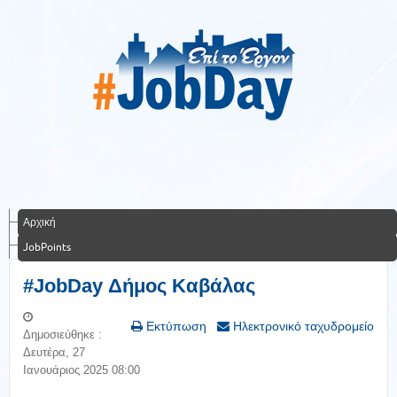
Αρχική
JobPoints
#JobDay Δήμος Καβάλας
Εκτύπωση
Ηλεκτρονικό ταχυδρομείο
Δημοσιεύθηκε :
Δευτέρα, 27
Ιανουάριος 2025 08:00