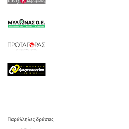
Παράλληλες δράσεις