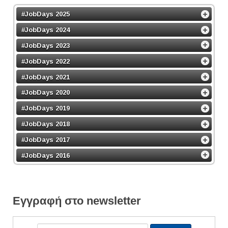
#JobDays 2025
#JobDays 2024
#JobDays 2023
#JobDays 2022
#JobDays 2021
#JobDays 2020
#JobDays 2019
#JobDays 2018
#JobDays 2017
#JobDays 2016
Εγγραφή στο newsletter