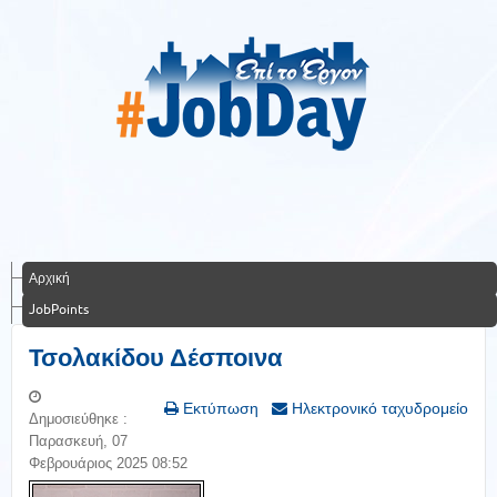
Αρχική
JobPoints
Τσολακίδου Δέσποινα
Εκτύπωση
Ηλεκτρονικό ταχυδρομείο
Δημοσιεύθηκε :
Παρασκευή, 07
Φεβρουάριος 2025 08:52