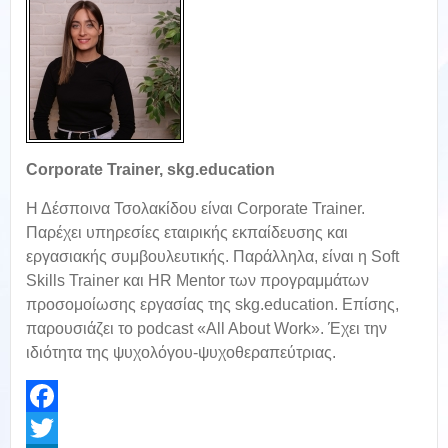
Corporate Trainer, skg.education
Η Δέσποινα Τσολακίδου είναι Corporate Trainer.
Παρέχει υπηρεσίες εταιρικής εκπαίδευσης και
εργασιακής συμβουλευτικής. Παράλληλα, είναι η Soft
Skills Trainer και HR Mentor των προγραμμάτων
προσομοίωσης εργασίας της skg.education. Επίσης,
παρουσιάζει το podcast «All About Work». Έχει την
ιδιότητα της ψυχολόγου-ψυχοθεραπεύτριας.
Facebook