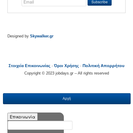
Designed by
Skywalker.gr
Πολιτική Απορρήτου
Στοιχεία Επικοινωνίας
-
Όροι Χρήσης
-
Copyright © 2023 jobdays.gr -- All rights reserved
Αρχή