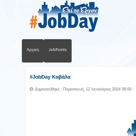
Αρχική
JobPoints
#JobDay Καβάλα
Δημοσιεύθηκε : Παρασκευή, 12 Ιανουάριος 2024 08:00