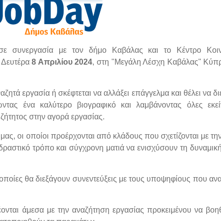
ε συνεργασία με τον δήμο Καβάλας και το Κέντρο Κοιν
 Δευτέρα
8 Απριλίου 2024
, στη "Μεγάλη Λέσχη Καβάλας" Κύπ
ζητά εργασία ή σκέφτεται να αλλάξει επάγγελμα και θέλει να δι
γώντας ένα καλύτερο βιογραφικό και λαμβάνοντας όλες εκεί
ιζήτητος στην αγορά εργασίας.
μας, οι οποίοι προέρχονται από κλάδους που σχετίζονται με τη
δραστικό τρόπο και σύγχρονη ματιά να ενισχύσουν τη δυναμική 
 οποίες θα διεξάγουν συνεντεύξεις με τους υποψηφίους που αν
έονται άμεσα με την αναζήτηση εργασίας προκειμένου να βο