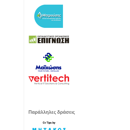
Παράλληλες δράσεις