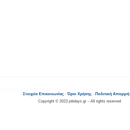
Πολιτική Απορρή
Στοιχεία Επικοινωνίας
-
Όροι Χρήσης
-
Copyright © 2023 jobdays.gr -- All rights reserved