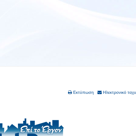
Εκτύπωση
Ηλεκτρονικό ταχ