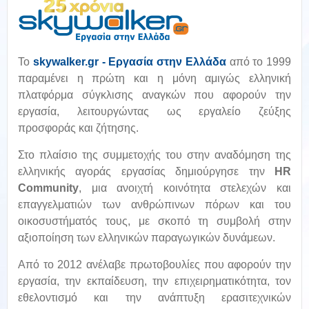
Το
skywalker.gr - Εργασία στην Ελλάδα
από το 1999
παραμένει η πρώτη και η μόνη αμιγώς ελληνική
πλατφόρμα σύγκλισης αναγκών που αφορούν την
εργασία, λειτουργώντας ως εργαλείο ζεύξης
προσφοράς και ζήτησης.
Στο πλαίσιο της συμμετοχής του στην αναδόμηση της
ελληνικής αγοράς εργασίας δημιούργησε την
HR
Community
, μια ανοιχτή κοινότητα στελεχών και
επαγγελματιών των ανθρώπινων πόρων και του
οικοσυστήματός τους, με σκοπό τη συμβολή στην
αξιοποίηση των ελληνικών παραγωγικών δυνάμεων.
Από το 2012 ανέλαβε πρωτοβουλίες που αφορούν την
εργασία, την εκπαίδευση, την επιχειρηματικότητα, τον
εθελοντισμό και την ανάπτυξη ερασιτεχνικών