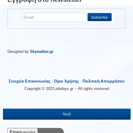
Designed by
Skywalker.gr
Πολιτική Απορρήτου
Στοιχεία Επικοινωνίας
-
Όροι Χρήσης
-
Copyright © 2023 jobdays.gr -- All rights reserved
Αρχή