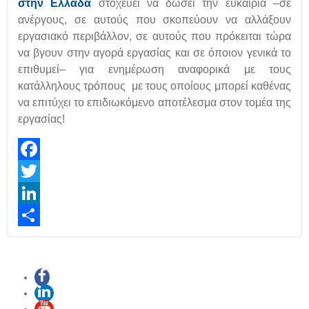
στην Ελλάδα
στοχεύει να δώσει την ευκαιρία –σε
ανέργους, σε αυτούς που σκοπεύουν να αλλάξουν
εργασιακό περιβάλλον, σε αυτούς που πρόκειται τώρα
να βγουν στην αγορά εργασίας και σε όποιον γενικά το
επιθυμεί– για ενημέρωση αναφορικά με τους
κατάλληλους τρόπους με τους οποίους μπορεί καθένας
να επιτύχει το επιδιωκόμενο αποτέλεσμα στον τομέα της
εργασίας!
Facebook
Twitter
LinkedIn
Share