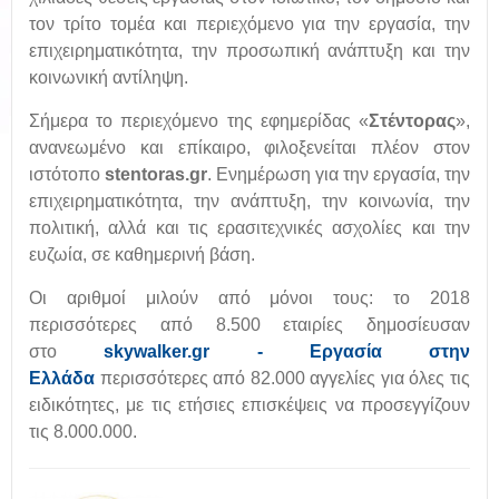
τον τρίτο τομέα και περιεχόμενο για την εργασία, την
επιχειρηματικότητα, την προσωπική ανάπτυξη και την
κοινωνική αντίληψη.
Σήμερα το περιεχόμενο της εφημερίδας «
Στέντορας
»,
ανανεωμένο και επίκαιρο, φιλοξενείται πλέον στον
ιστότοπο
stentoras.gr
. Ενημέρωση για την εργασία, την
επιχειρηματικότητα, την ανάπτυξη, την κοινωνία, την
πολιτική, αλλά και τις ερασιτεχνικές ασχολίες και την
ευζωία, σε καθημερινή βάση.
Οι αριθμοί μιλούν από μόνοι τους: το 2018
περισσότερες από 8.500 εταιρίες δημοσίευσαν
στο
skywalker.gr - Εργασία στην
Ελλάδα
περισσότερες από 82.000 αγγελίες για όλες τις
ειδικότητες, με τις ετήσιες επισκέψεις να προσεγγίζουν
τις 8.000.000.