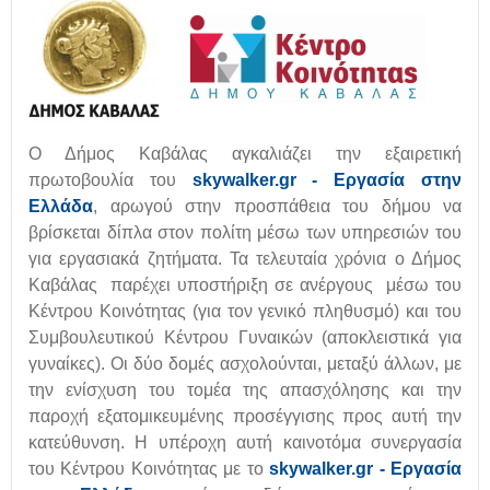
Ο Δήμος Καβάλας αγκαλιάζει την εξαιρετική
πρωτοβουλία του
skywalker.gr - Εργασία στην
Ελλάδα
, αρωγού στην προσπάθεια του δήμου να
βρίσκεται δίπλα στον πολίτη μέσω των υπηρεσιών του
για εργασιακά ζητήματα. Τα τελευταία χρόνια ο Δήμος
Καβάλας παρέχει υποστήριξη σε ανέργους μέσω του
Κέντρου Κοινότητας (για τον γενικό πληθυσμό) και του
Συμβουλευτικού Κέντρου Γυναικών (αποκλειστικά για
γυναίκες). Οι δύο δομές ασχολούνται, μεταξύ άλλων, με
την ενίσχυση του τομέα της απασχόλησης και την
παροχή εξατομικευμένης προσέγγισης προς αυτή την
κατεύθυνση. Η υπέροχη αυτή καινοτόμα συνεργασία
του Κέντρου Κοινότητας με το
skywalker.gr - Εργασία