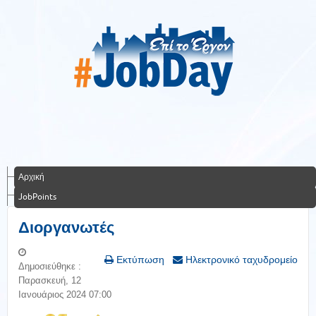
Αρχική
JobPoints
Διοργανωτές
Εκτύπωση
Ηλεκτρονικό ταχυδρομείο
Δημοσιεύθηκε :
Παρασκευή, 12
Ιανουάριος 2024 07:00