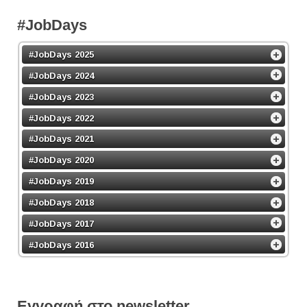
#JobDays
#JobDays 2025
#JobDays 2024
#JobDays 2023
#JobDays 2022
#JobDays 2021
#JobDays 2020
#JobDays 2019
#JobDays 2018
#JobDays 2017
#JobDays 2016
Εγγραφή στο newsletter