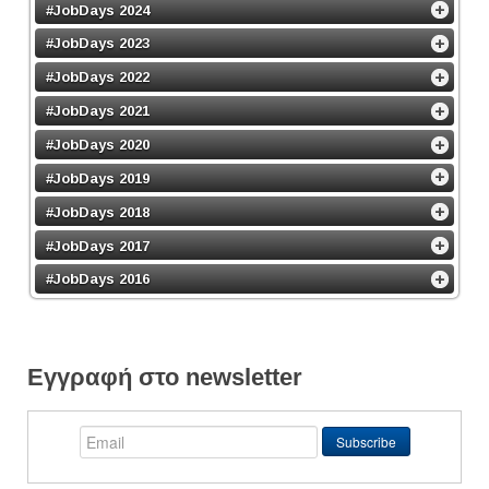
#JobDays 2024
#JobDays 2023
#JobDays 2022
#JobDays 2021
#JobDays 2020
#JobDays 2019
#JobDays 2018
#JobDays 2017
#JobDays 2016
Εγγραφή στο newsletter