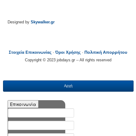
Designed by
Skywalker.gr
Πολιτική Απορρήτου
Στοιχεία Επικοινωνίας
-
Όροι Χρήσης
-
Copyright © 2023 jobdays.gr -- All rights reserved
Αρχή