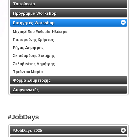
Τοποθεσία
Πρόγραμμα Workshop
Εισηγητές Workshop
Μιχαηλίδου Ευθυμία-Ηλέκτρα
Παπαρούνης Χρήστος
Ρήγας Δημήτρης
Σκιαδαρέσης Σωτήρης
Σκλαβενίτης Δημήτρης
Τριάντου Μαρία
Φόρμα Συμμετοχής
Διοργανωτές
#JobDays
#JobDays 2025