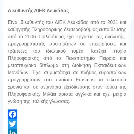
Διευθυντής ΔΙΕΚ Λευκάδας
Είναι διευθυντής του ΔΙΕΚ Λευκάδας από το 2021 και
καθηγητής Πληροφορικής δευτεροβάθμιας εκπαίδευσης
από το 2006. Παλαιότερα, έχει εργαστεί ως αναλυτής-
προγραμματιστής συστημάτων σε επιχειρήσεις και
τράπεζες του ιδιωτικού τομέα. Κατέχει πτυχίο
Πληροφορικής από το Πανεπιστήμιο Πειραιά και
μεταπτυχιακό δίπλωμα στη Διοίκηση Εκπαιδευτικών
Μονάδων. Έχει συμμετάσχει σε πλήθος ευρωπαϊκών
προγραμμάτων στο πλαίσιo Erasmus τα τελευταία
χρόνια και σε σεμινάρια εξειδίκευσης στον τομέα της
Πληροφορικής. Μιλάει άριστα αγγλικά και έχει μέτρια
γνώση της ιταλικής γλώσσας.
Facebook
Twitter