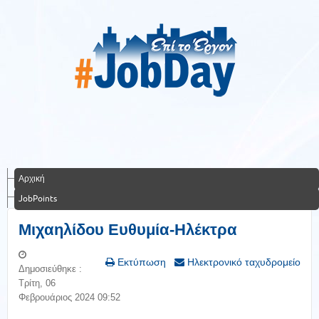
Αρχική
JobPoints
Μιχαηλίδου Ευθυμία-Ηλέκτρα
Εκτύπωση
Ηλεκτρονικό ταχυδρομείο
Δημοσιεύθηκε :
Τρίτη, 06
Φεβρουάριος 2024 09:52