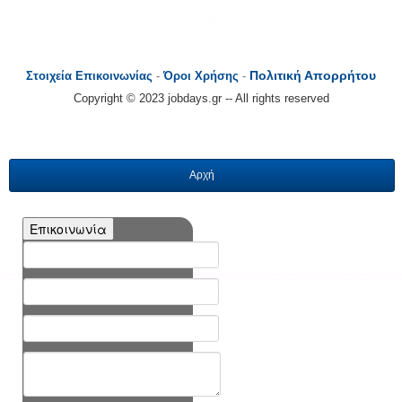
Πολιτική Απορρήτου
Στοιχεία Επικοινωνίας
-
Όροι Χρήσης
-
Copyright © 2023 jobdays.gr -- All rights reserved
Αρχή