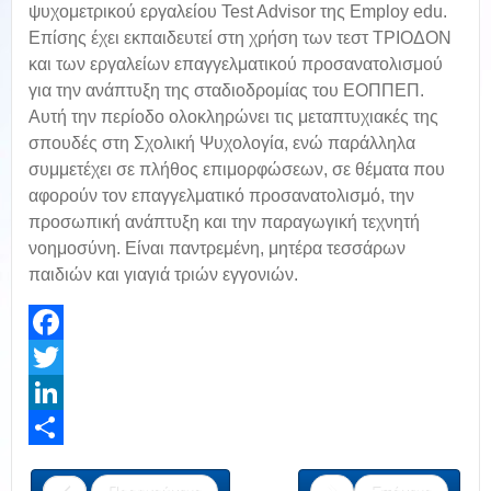
ψυχομετρικού εργαλείου Test Advisor της Employ edu.
Επίσης έχει εκπαιδευτεί στη χρήση των τεστ ΤΡΙΟΔΟΝ
και των εργαλείων επαγγελματικού προσανατολισμού
για την ανάπτυξη της σταδιοδρομίας του ΕΟΠΠΕΠ.
Αυτή την περίοδο ολοκληρώνει τις μεταπτυχιακές της
σπουδές στη Σχολική Ψυχολογία, ενώ παράλληλα
συμμετέχει σε πλήθος επιμορφώσεων, σε θέματα που
αφορούν τον επαγγελματικό προσανατολισμό, την
προσωπική ανάπτυξη και την παραγωγική τεχνητή
νοημοσύνη. Είναι παντρεμένη, μητέρα τεσσάρων
παιδιών και γιαγιά τριών εγγονιών.
Facebook
Twitter
LinkedIn
Share