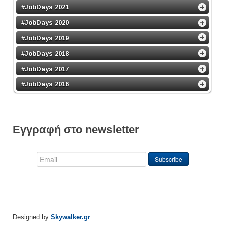
#JobDays 2021
#JobDays 2020
#JobDays 2019
#JobDays 2018
#JobDays 2017
#JobDays 2016
Εγγραφή στο newsletter
Designed by
Skywalker.gr