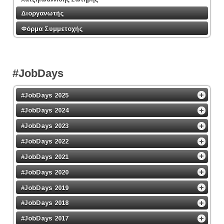
Διοργανωτής
Φόρμα Συμμετοχής
#JobDays
#JobDays 2025
#JobDays 2024
#JobDays 2023
#JobDays 2022
#JobDays 2021
#JobDays 2020
#JobDays 2019
#JobDays 2018
#JobDays 2017