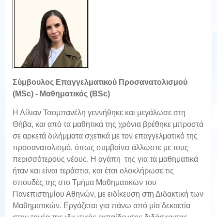
Σύμβουλος Επαγγελματικού Προσανατολισμού
(MSc) - Μαθηματικός (BSc)
Η Λίλιαν Τσομπανέλη γεννήθηκε και μεγάλωσε στη
Θήβα, και από τα μαθητικά της χρόνια βρέθηκε μπροστά
σε αρκετά διλήμματα σχετικά με τον επαγγελματικό της
προσανατολισμό, όπως συμβαίνει άλλωστε με τους
περισσότερους νέους. Η αγάπη της για τα μαθηματικά
ήταν και είναι τεράστια, και έτσι ολοκλήρωσε τις
σπουδές της στο Τμήμα Μαθηματικών του
Πανεπιστημίου Αθηνών, με ειδίκευση στη Διδακτική των
Μαθηματικών. Εργάζεται για πάνω από μία δεκαετία