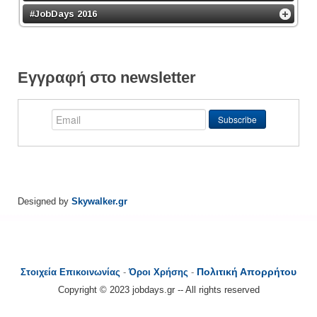
#JobDays 2016
Εγγραφή στο newsletter
Designed by
Skywalker.gr
Πολιτική Απορρήτου
Στοιχεία Επικοινωνίας
-
Όροι Χρήσης
-
Copyright © 2023 jobdays.gr -- All rights reserved