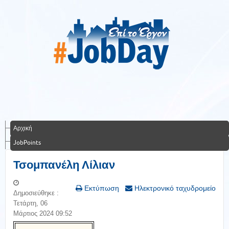
Αρχική
JobPoints
Τσομπανέλη Λίλιαν
Εκτύπωση
Ηλεκτρονικό ταχυδρομείο
Δημοσιεύθηκε :
Τετάρτη, 06
Μάρτιος 2024 09:52