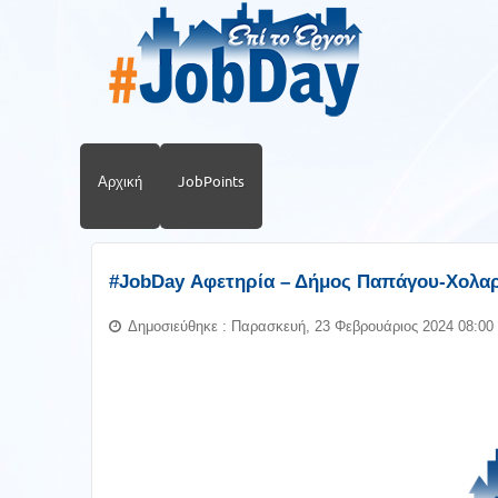
Αρχική
JobPoints
#JobDay Αφετηρία – Δήμος Παπάγου-Χολα
Δημοσιεύθηκε : Παρασκευή, 23 Φεβρουάριος 2024 08:00