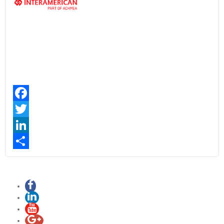
Facebook
Twitter
LinkedIn
Share