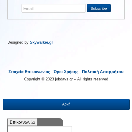
Designed by
Skywalker.gr
Πολιτική Απορρήτου
Στοιχεία Επικοινωνίας
-
Όροι Χρήσης
-
Copyright © 2023 jobdays.gr -- All rights reserved
Αρχή