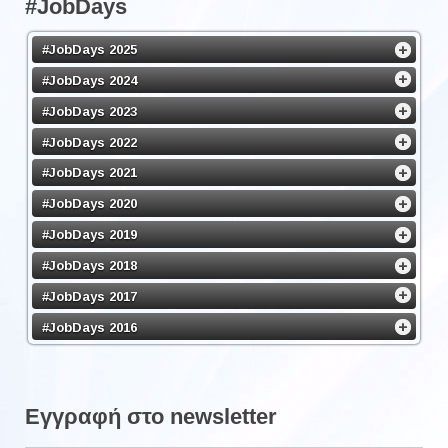
#JobDays
#JobDays 2025
#JobDays 2024
#JobDays 2023
#JobDays 2022
#JobDays 2021
#JobDays 2020
#JobDays 2019
#JobDays 2018
#JobDays 2017
#JobDays 2016
Εγγραφή στο newsletter