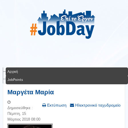
Αρχική
JobPoints
Μαργέτα Μαρία
Εκτύπωση
Ηλεκτρονικό ταχυδρομείο
Δημοσιεύθηκε :
Πέμπτη, 15
Μάρτιος 2018 08:00