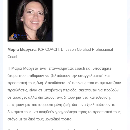
Μαρία Μαργέτα
, ICF COACH, Ericsson Certified Professional
Coach
Η Μαρία Μαργέτα είναι επαγγελματίας coach και υποστηρίζει
άτομα που επιθυμούν να βελτιώσουν την επαγγελματική και
προσωπική τους ζωή. Απευθύνεται σ’ εκείνους που αντιμετωπίζουν
προκλήσεις, είναι σε μεταβατική περίοδο, σκέφτονται να προβούν
σε αλλαγές αλλά διστάζουν, αναζητούν μια νέα κατεύθυνση,
επιζητούν μια πιο ισορροπημένη ζωή, ώστε να ξεκλειδώσουν το
δυναμικό τους, να κινηθούν γρηγορότερα προς το προσωπικό τους
στόχο με το δικό τους μοναδικό τρόπο.