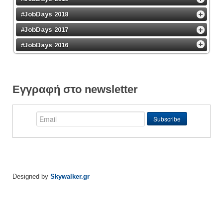
#JobDays 2018
#JobDays 2017
#JobDays 2016
Εγγραφή στο newsletter
Designed by
Skywalker.gr