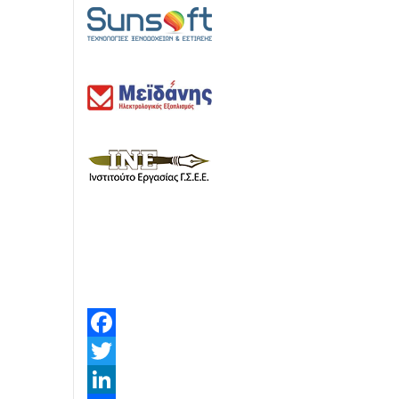
Facebook
Twitter