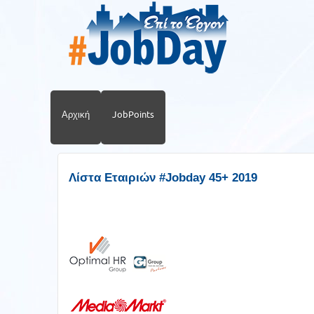
Αρχική
JobPoints
Λίστα Εταιριών #Jobday 45+ 2019