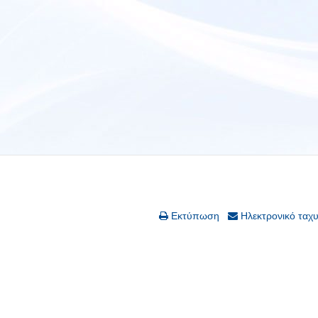
Εκτύπωση
Ηλεκτρονικό ταχ