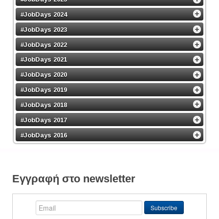
#JobDays 2024
#JobDays 2023
#JobDays 2022
#JobDays 2021
#JobDays 2020
#JobDays 2019
#JobDays 2018
#JobDays 2017
#JobDays 2016
Εγγραφή στο newsletter