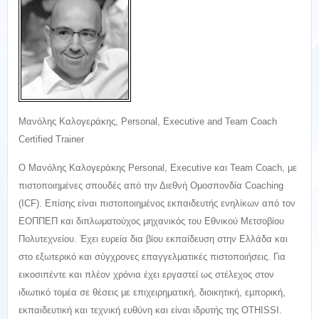
Μανόλης Καλογεράκης, Personal, Executive and Team Coach
Certified Trainer
O Mανόλης Καλογεράκης Personal, Executive και Team Coach, με
πιστοποιημένες σπουδές από την Διεθνή Ομοσπονδία Coaching
(ICF). Επίσης είναι πιστοποιημένος εκπαιδευτής ενηλίκων από τον
ΕΟΠΠΕΠ και διπλωματούχος μηχανικός του Εθνικού Μετσοβίου
Πολυτεχνείου. Έχει ευρεία δια βίου εκπαίδευση στην Ελλάδα και
στο εξωτερικό και σύγχρονες επαγγελματικές πιστοποιήσεις. Για
εικοσιπέντε και πλέον χρόνια έχει εργαστεί ως στέλεχος στον
ιδιωτικό τομέα σε θέσεις με επιχειρηματική, διοικητική, εμπορική,
εκπαιδευτική και τεχνική ευθύνη και είναι ιδρυτής της OTHISSI.