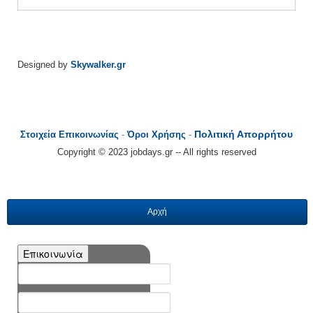
Designed by
Skywalker.gr
Πολιτική Απορρήτου
Στοιχεία Επικοινωνίας
-
Όροι Χρήσης
-
Copyright © 2023 jobdays.gr -- All rights reserved
Αρχή