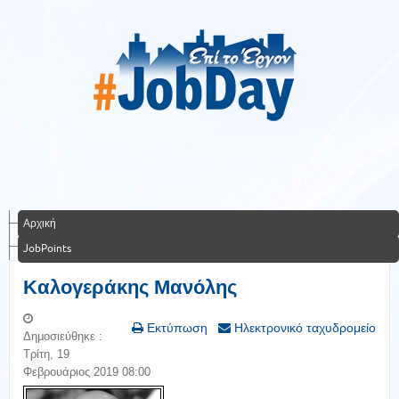
Αρχική
JobPoints
Καλογεράκης Μανόλης
Εκτύπωση
Ηλεκτρονικό ταχυδρομείο
Δημοσιεύθηκε :
Τρίτη, 19
Φεβρουάριος 2019 08:00