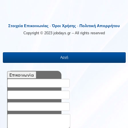
Πολιτική Απορρήτου
Στοιχεία Επικοινωνίας
-
Όροι Χρήσης
-
Copyright © 2023 jobdays.gr -- All rights reserved
Αρχή