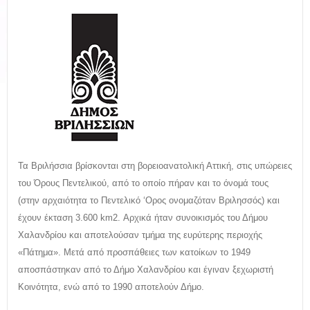
Τα Βριλήσσια βρίσκονται στη βορειοανατολική Αττική, στις υπώρειες
του Όρους Πεντελικού, από το οποίο πήραν και το όνομά τους
(στην αρχαιότητα το Πεντελικό ‘Ορος ονομαζόταν Βριλησσός) και
έχουν έκταση 3.600 km2. Αρχικά ήταν συνοικισμός του Δήμου
Χαλανδρίου και αποτελούσαν τμήμα της ευρύτερης περιοχής
«Πάτημα». Μετά από προσπάθειες των κατοίκων το 1949
αποσπάστηκαν από το Δήμο Χαλανδρίου και έγιναν ξεχωριστή
Κοινότητα, ενώ από το 1990 αποτελούν Δήμο.