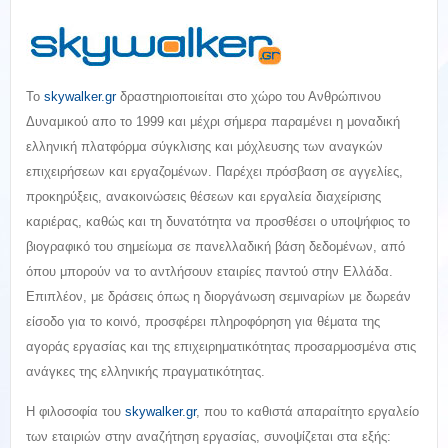
Το
skywalker.gr
δραστηριοποιείται στο χώρο του Ανθρώπινου
Δυναμικού απο το 1999 και μέχρι σήμερα παραμένει η μοναδική
ελληνική πλατφόρμα σύγκλισης και μόχλευσης των αναγκών
επιχειρήσεων και εργαζομένων. Παρέχει πρόσβαση σε αγγελίες,
προκηρύξεις, ανακοινώσεις θέσεων και εργαλεία διαχείρισης
καριέρας, καθώς και τη δυνατότητα να προσθέσει ο υποψήφιος το
βιογραφικό του σημείωμα σε πανελλαδική βάση δεδομένων, από
όπου μπορούν να το αντλήσουν εταιρίες παντού στην Ελλάδα.
Επιπλέον, με δράσεις όπως η διοργάνωση σεμιναρίων με δωρεάν
είσοδο για το κοινό, προσφέρει πληροφόρηση για θέματα της
αγοράς εργασίας και της επιχειρηματικότητας προσαρμοσμένα στις
ανάγκες της ελληνικής πραγματικότητας.
Η φιλοσοφία του
skywalker.gr
, που το καθιστά απαραίτητο εργαλείο
των εταιριών στην αναζήτηση εργασίας, συνοψίζεται στα εξής: