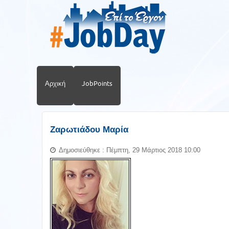
Αρχική
JobPoints
Ζαρωτιάδου Μαρία
Δημοσιεύθηκε : Πέμπτη, 29 Μάρτιος 2018 10:00