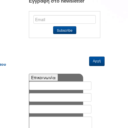
Εγγραφή στο newsletter
Αρχή
του