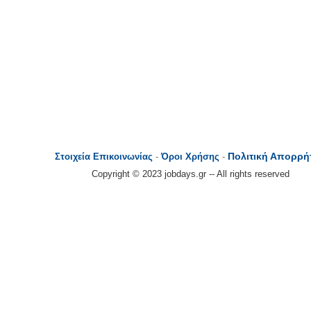
Πολιτική Απορρή
Στοιχεία Επικοινωνίας
-
Όροι Χρήσης
-
Copyright © 2023 jobdays.gr -- All rights reserved