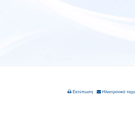
Εκτύπωση
Ηλεκτρονικό ταχ