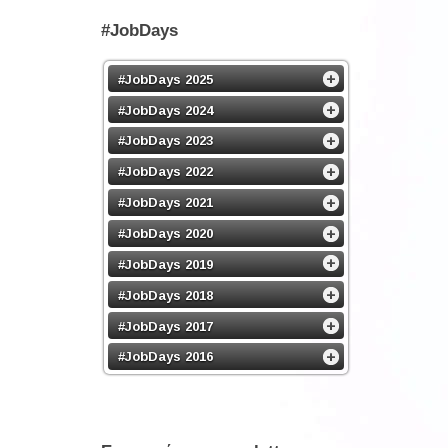
#JobDays
#JobDays 2025
#JobDays 2024
#JobDays 2023
#JobDays 2022
#JobDays 2021
#JobDays 2020
#JobDays 2019
#JobDays 2018
#JobDays 2017
#JobDays 2016