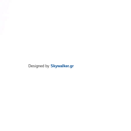
Designed by
Skywalker.gr