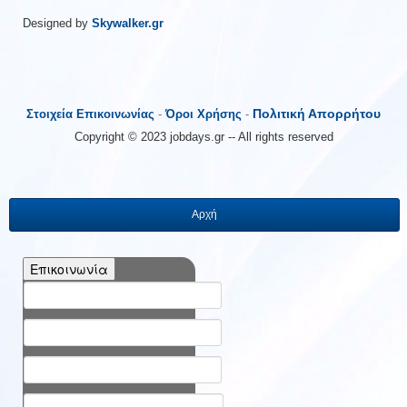
Designed by
Skywalker.gr
Πολιτική Απορρήτου
Στοιχεία Επικοινωνίας
-
Όροι Χρήσης
-
Copyright © 2023 jobdays.gr -- All rights reserved
Αρχή