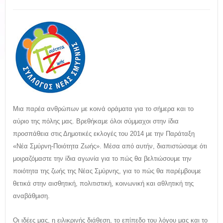
Μια παρέα ανθρώπων με κοινά οράματα για το σήμερα και το
αύριο της πόλης μας. Βρεθήκαμε όλοι σύμμαχοι στην ίδια
προσπάθεια στις Δημοτικές εκλογές του 2014 με την Παράταξη
«Νέα Σμύρνη-Ποιότητα Ζωής». Μέσα από αυτήν, διαπιστώσαμε ότι
μοιραζόμαστε την ίδια αγωνία για το πώς θα βελτιώσουμε την
ποιότητα της ζωής της Νέας Σμύρνης, για το πώς θα παρέμβουμε
θετικά στην αισθητική, πολιτιστική, κοινωνική και αθλητική της
αναβάθμιση.
Οι ιδέες μας, η ειλικρινής διάθεση, το επίπεδο του λόγου μας και το