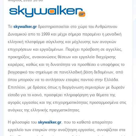
Το
skywalker
.
gr
δραστηριοποιείται στο χώρο του Ανθρώπινου
Δυναμικού απο το 1999 και μέχρι σήμερα παραμένει η μοναδική
ελληνική πλατφόρμα σύγκλισης και μόχλευσης των αναγκών
επιχειρήσεων και εργαζομένων. Παρέχει πρόσβαση σε αγγελίες,
προκηρύξεις, ανακοινώσεις θέσεων και εργαλεία διαχείρισης
καριέρας, καθώς και τη δυνατότητα να προσθέσει ο υποψήφιος το
βιογραφικό του σημείωμα σε πανελλαδική βάση δεδομένων, από
όπου μπορούν να το αντλήσουν εταιρίες παντού στην Ελλάδα.
Επιπλέον, με δράσεις όπως η διοργάνωση σεμιναρίων με δωρεάν
είσοδο για το κοινό, προσφέρει πληροφόρηση για θέματα της
αγοράς εργασίας και της επιχειρηματικότητας προσαρμοσμένα στις
ανάγκες της ελληνικής πραγματικότητας.
Η φιλοσοφία του
skywalker
.
gr
, που το καθιστά απαραίτητο
εργαλείο των εταιριών στην αναζήτηση εργασίας, συνοψίζεται στα