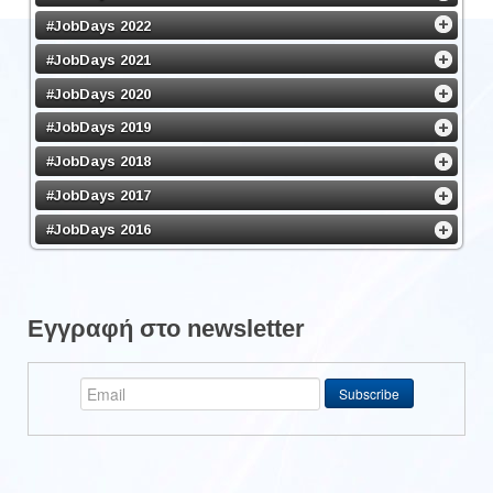
#JobDays 2022
#JobDays 2021
#JobDays 2020
#JobDays 2019
#JobDays 2018
#JobDays 2017
#JobDays 2016
Εγγραφή στο newsletter