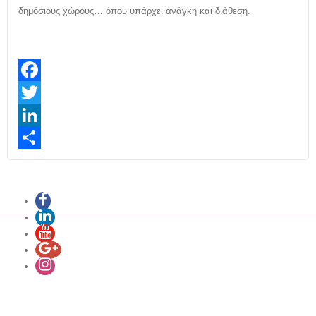
δημόσιους χώρους… όπου υπάρχει ανάγκη και διάθεση.
Facebook
Twitter
LinkedIn
Share