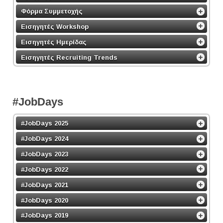
Φόρμα Συμμετοχής
Εισηγητές Workshop
Εισηγητές Ημερίδας
Εισηγητές Recruiting Trends
#JobDays
#JobDays 2025
#JobDays 2024
#JobDays 2023
#JobDays 2022
#JobDays 2021
#JobDays 2020
#JobDays 2019