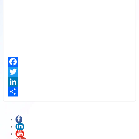
Facebook
Twitter
LinkedIn
Share