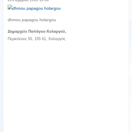
dhmou papagou holargou
Δημαρχείο Παπάγου-Χολαργού,
Περικλέους 55, 155 61, Χολαργός