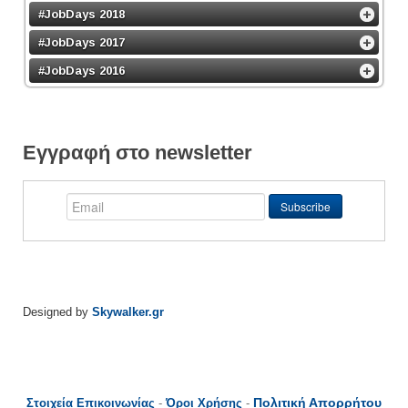
#JobDays 2018
#JobDays 2017
#JobDays 2016
Εγγραφή στο newsletter
Designed by
Skywalker.gr
Πολιτική Απορρήτου
Στοιχεία Επικοινωνίας
-
Όροι Χρήσης
-