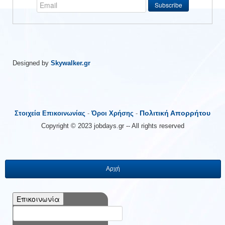
Designed by
Skywalker.gr
Πολιτική Απορρήτου
Στοιχεία Επικοινωνίας
-
Όροι Χρήσης
-
Copyright © 2023 jobdays.gr -- All rights reserved
Αρχή