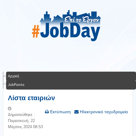
Αρχική
JobPoints
Λίστα εταιριών
Εκτύπωση
Ηλεκτρονικό ταχυδρομείο
Δημοσιεύθηκε :
Παρασκευή, 22
Μάρτιος 2024 08:53