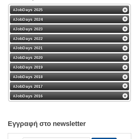
#JobDays 2025
#JobDays 2024
#JobDays 2023
#JobDays 2022
#JobDays 2021
#JobDays 2020
#JobDays 2019
#JobDays 2018
#JobDays 2017
#JobDays 2016
Εγγραφή στο newsletter