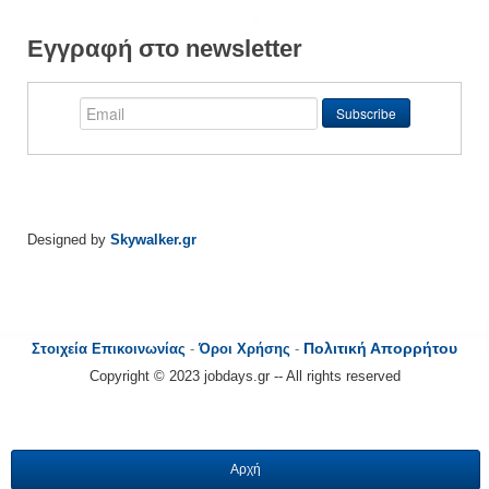
Εγγραφή στο newsletter
Designed by
Skywalker.gr
Πολιτική Απορρήτου
Στοιχεία Επικοινωνίας
-
Όροι Χρήσης
-
Copyright © 2023 jobdays.gr -- All rights reserved
Αρχή