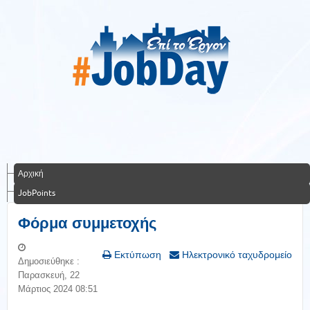
Αρχική
JobPoints
Φόρμα συμμετοχής
Εκτύπωση
Ηλεκτρονικό ταχυδρομείο
Δημοσιεύθηκε :
Παρασκευή, 22
Μάρτιος 2024 08:51