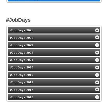
#JobDays
#JobDays 2025
#JobDays 2024
#JobDays 2023
#JobDays 2022
#JobDays 2021
#JobDays 2020
#JobDays 2019
#JobDays 2018
#JobDays 2017
#JobDays 2016