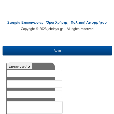
Πολιτική Απορρήτου
Στοιχεία Επικοινωνίας
-
Όροι Χρήσης
-
Copyright © 2023 jobdays.gr -- All rights reserved
Αρχή