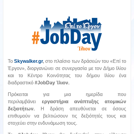
Το
Skywalker.gr
,
στο πλαίσιο των δράσεών του «Επί το
Έργον», διοργανώνει σε συνεργασία με τον Δήμο Ιλίου
και το Κέντρο Κοινότητας του δήμου Ιλίου ένα
διαδραστικό
#JobDay Ίλιον.
Πρόκειται για μια ημερίδα που
περιλαμβάνει
εργαστήρια
ανάπτυξης ατομικών
δεξιοτήτων.
Η δράση απευθύνεται σε όσους
επιθυμούν να βελτιώσουν τις δεξιότητές τους και
στοχεύει στην ενδυνάμωση τους.