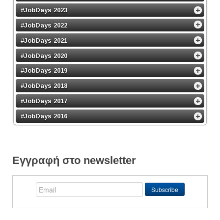
#JobDays 2023
#JobDays 2022
#JobDays 2021
#JobDays 2020
#JobDays 2019
#JobDays 2018
#JobDays 2017
#JobDays 2016
Εγγραφή στο newsletter