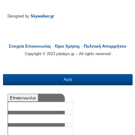
Designed by
Skywalker.gr
Πολιτική Απορρήτου
Στοιχεία Επικοινωνίας
-
Όροι Χρήσης
-
Copyright © 2023 jobdays.gr -- All rights reserved
Αρχή