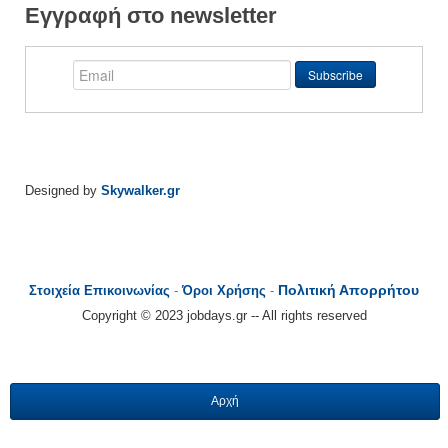
Εγγραφή στο newsletter
Designed by
Skywalker.gr
Πολιτική Απορρήτου
Στοιχεία Επικοινωνίας
-
Όροι Χρήσης
-
Copyright © 2023 jobdays.gr -- All rights reserved
Αρχή