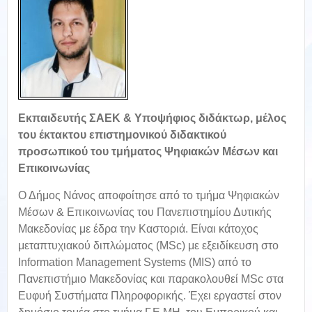
Εκπαιδευτής ΣΑΕΚ & Υποψήφιος διδάκτωρ, μέλος
του έκτακτου επιστημονικού διδακτικού
προσωπικού του τμήματος Ψηφιακών Μέσων και
Επικοινωνίας
Ο Δήμος Νάνος αποφοίτησε από το τμήμα Ψηφιακών
Μέσων & Επικοινωνίας του Πανεπιστημίου Δυτικής
Μακεδονίας με έδρα την Καστοριά. Είναι κάτοχος
μεταπτυχιακού διπλώματος (MSc) με εξειδίκευση στο
Information Management Systems (MIS) από το
Πανεπιστήμιο Μακεδονίας και παρακολουθεί MSc στα
Ευφυή Συστήματα Πληροφορικής. Έχει εργαστεί στον