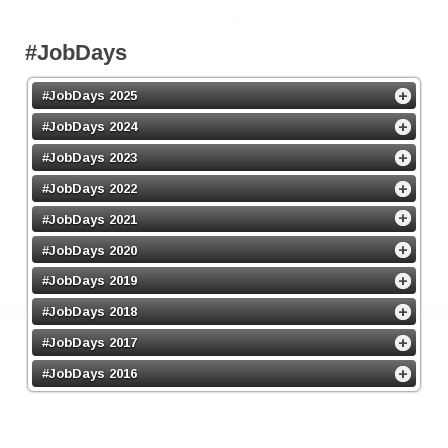
#JobDays
#JobDays 2025
#JobDays 2024
#JobDays 2023
#JobDays 2022
#JobDays 2021
#JobDays 2020
#JobDays 2019
#JobDays 2018
#JobDays 2017
#JobDays 2016