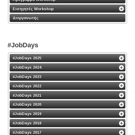
Εισηγητές Workshop
Διοργανωτής
#JobDays
#JobDays 2025
#JobDays 2024
#JobDays 2023
#JobDays 2022
#JobDays 2021
#JobDays 2020
#JobDays 2019
#JobDays 2018
#JobDays 2017