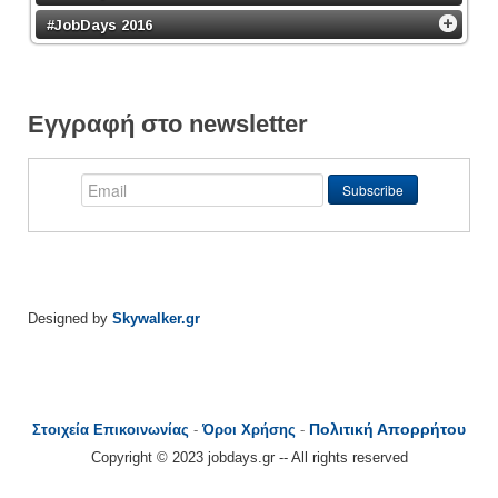
#JobDays 2016
Εγγραφή στο newsletter
Designed by
Skywalker.gr
Πολιτική Απορρήτου
Στοιχεία Επικοινωνίας
-
Όροι Χρήσης
-
Copyright © 2023 jobdays.gr -- All rights reserved