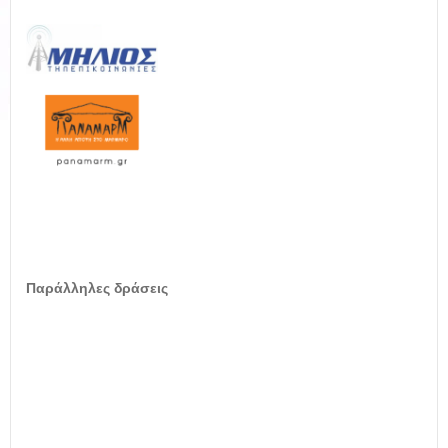
Παράλληλες δράσεις