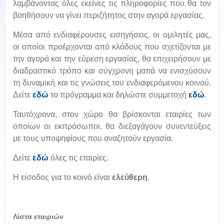
λαμβάνοντας όλες εκείνες τις πληροφορίες που θα τον
βοηθήσουν να γίνει περιζήτητος στην αγορά εργασίας.
Μέσα από ενδιαφέρουσες εισηγήσεις, οι ομιλητές μας,
οι οποίοι προέρχονται από κλάδους που σχετίζονται με
την αγορά και την εύρεση εργασίας, θα επιχειρήσουν με
διαδραστικό τρόπο και σύγχρονη ματιά να ενισχύσουν
τη δυναμική και τις γνώσεις του ενδιαφερόμενου κοινού.
Δείτε
εδώ
το πρόγραμμα και δηλώστε συμμετοχή
εδώ
.
Ταυτόχρονα, στον χώρο θα βρίσκονται εταιρίες των
οποίων οι εκπρόσωποι, θα διεξαγάγουν συνεντεύξεις
με τους υποψηφίους που αναζητούν εργασία.
Δείτε
εδώ
όλες τις εταιρίες.
Η είσοδος για το κοινό είναι
ελεύθερη
.
Λίστα εταιριών