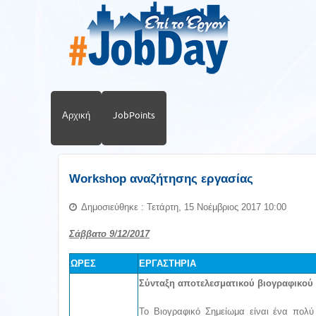
Αρχική
JobPoints
Workshop αναζήτησης εργασίας
Δημοσιεύθηκε : Τετάρτη, 15 Νοέμβριος 2017 10:00
Σάββατο 9/12/2017
ΩΡΕΣ
ΕΡΓΑΣΤΗΡΙΑ
Σύνταξη αποτελεσματικού βιογραφικού
Το Βιογραφικό Σημείωμα είναι ένα πολύ