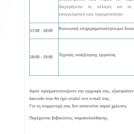
διαχειρίζονται τις αλλαγές και τι
επαγγελματική τους πραγματικότητα.
Κοινωνική επιχειρηματικότητα-μια δυνα
17:00 - 18:00
Τεχνικές αναζήτησης εργασίας
18:00 - 19:00
Αφού πραγματοποιήσετε την εγγραφή σας, εξασφαλίστε
barcode που θα έχει σταλεί στο e-mail σας.
Για τη συμμετοχή σας δεν απαιτείται καμία χρέωση.
Παρέχονται βεβαιώσεις παρακολούθησης.