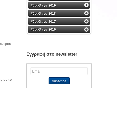
#JobDays 2019
#JobDays 2018
#JobDays 2017
#JobDays 2016
έντρου
Εγγραφή στο newsletter
ς με το