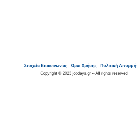
Πολιτική Απορρή
Στοιχεία Επικοινωνίας
-
Όροι Χρήσης
-
Copyright © 2023 jobdays.gr -- All rights reserved