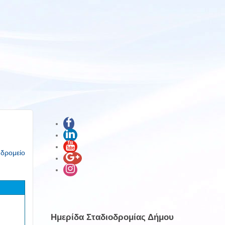
υδρομείο
Ημερίδα Σταδιοδρομίας Δήμου