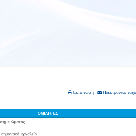
Εκτύπωση
Ηλεκτρονικό ταχ
ΟΜΙΛΗΤΕΣ
 σημειώματος
 σημαντικό εργαλείο