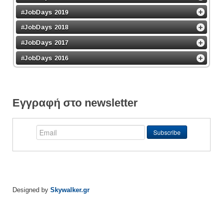
#JobDays 2019
#JobDays 2018
#JobDays 2017
#JobDays 2016
Εγγραφή στο newsletter
Designed by
Skywalker.gr