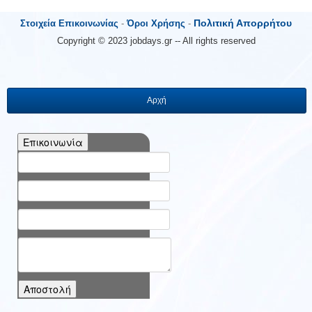
Πολιτική Απορρήτου
Στοιχεία Επικοινωνίας
-
Όροι Χρήσης
-
Copyright © 2023 jobdays.gr -- All rights reserved
Αρχή