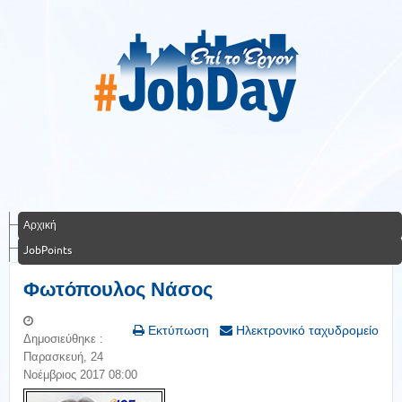
Αρχική
JobPoints
Φωτόπουλος Νάσος
Εκτύπωση
Ηλεκτρονικό ταχυδρομείο
Δημοσιεύθηκε :
Παρασκευή, 24
Νοέμβριος 2017 08:00