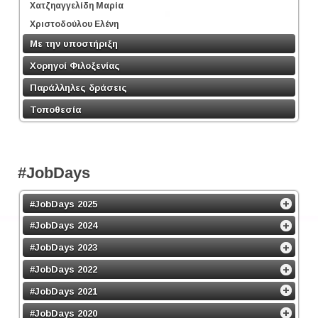
Χατζηαγγελίδη Μαρία
Χριστοδούλου Ελένη
Με την υποστήριξη
Χορηγοί Φιλοξενίας
Παράλληλες δράσεις
Τοποθεσία
#JobDays
#JobDays 2025
#JobDays 2024
#JobDays 2023
#JobDays 2022
#JobDays 2021
#JobDays 2020