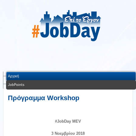
Αρχική
JobPoints
Πρόγραμμα Workshop
#JobDay MEV
3 Νοεμβρίου 2018