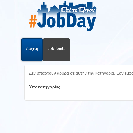
Αρχική
JobPoints
Δεν υπάρχουν άρθρα σε αυτήν την κατηγορία. Εάν εμφαν
Υποκατηγορίες