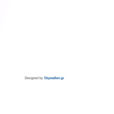
Designed by
Skywalker.gr