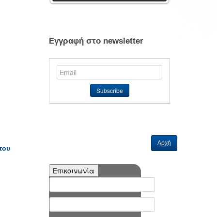
Εγγραφή στο newsletter
Αρχή
του