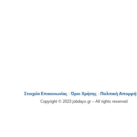
Πολιτική Απορρή
Στοιχεία Επικοινωνίας
-
Όροι Χρήσης
-
Copyright © 2023 jobdays.gr -- All rights reserved