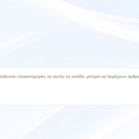
ίζονται υποκατηγορίες σε αυτήν τη σελίδα, μπορεί να περιέχουν άρθρ