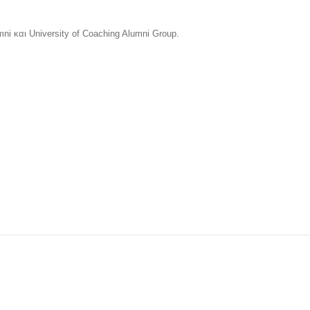
ni και University of Coaching Alumni Group.