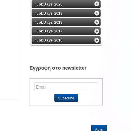
#JobDays 2020
#JobDays 2019
#JobDays 2018
#JobDays 2017
#JobDays 2016
Εγγραφή στο newsletter
Αρχή