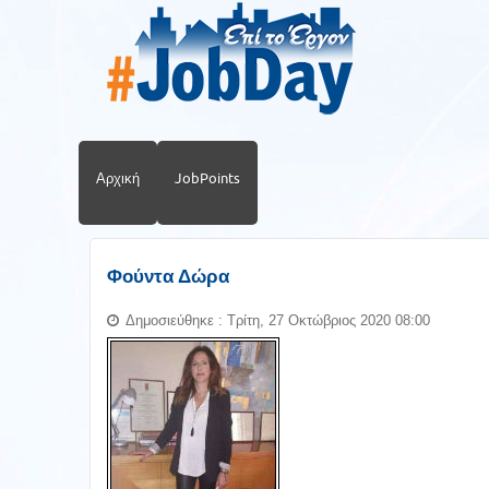
Αρχική
JobPoints
Φούντα Δώρα
Δημοσιεύθηκε : Τρίτη, 27 Οκτώβριος 2020 08:00