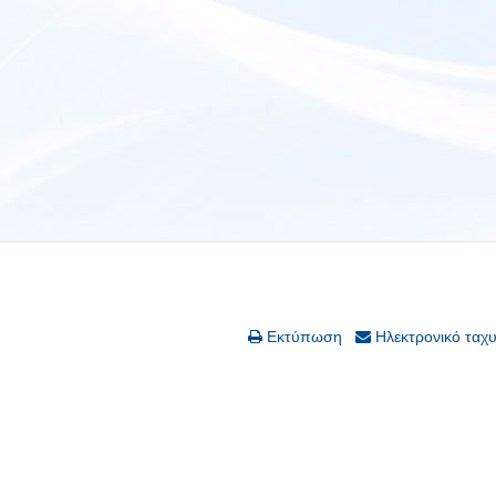
Εκτύπωση
Ηλεκτρονικό ταχ