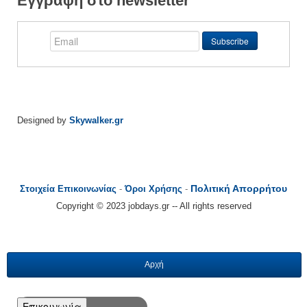
Εγγραφή στο newsletter
Designed by
Skywalker.gr
Πολιτική Απορρήτου
Στοιχεία Επικοινωνίας
-
Όροι Χρήσης
-
Copyright © 2023 jobdays.gr -- All rights reserved
Αρχή