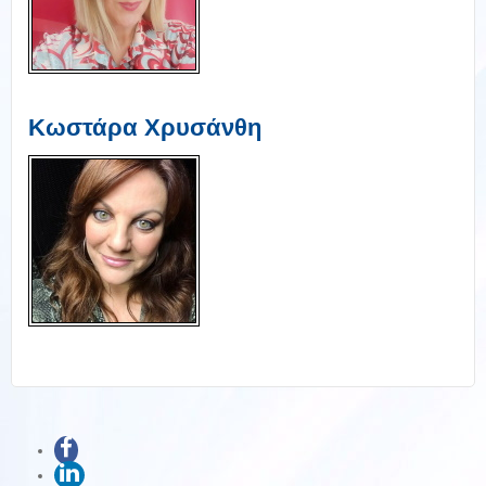
Κωστάρα Χρυσάνθη