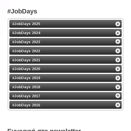
#JobDays
#JobDays 2025
#JobDays 2024
#JobDays 2023
#JobDays 2022
#JobDays 2021
#JobDays 2020
#JobDays 2019
#JobDays 2018
#JobDays 2017
#JobDays 2016