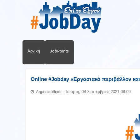
Αρχική
JobPoints
Online #Jobday «Εργασιακό περιβάλλον και
Δημοσιεύθηκε : Τετάρτη, 08 Σεπτέμβριος 2021 08:09