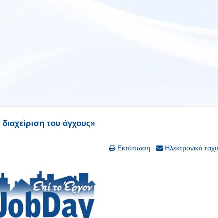
 διαχείριση του άγχους»
Εκτύπωση
Ηλεκτρονικό ταχ