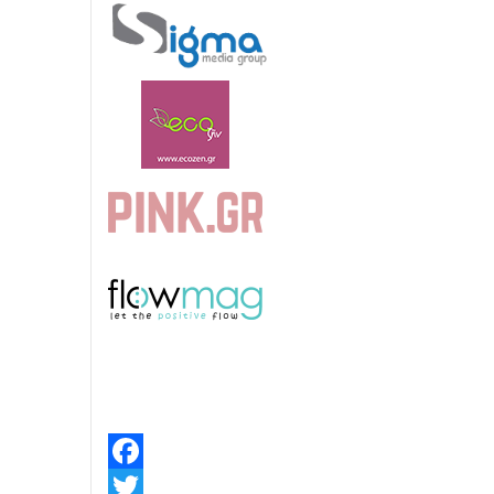
Facebook