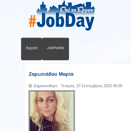
Αρχική
JobPoints
Ζαρωτιάδου Μαρία
Δημοσιεύθηκε : Τετάρτη, 23 Σεπτέμβριος 2020 08:00