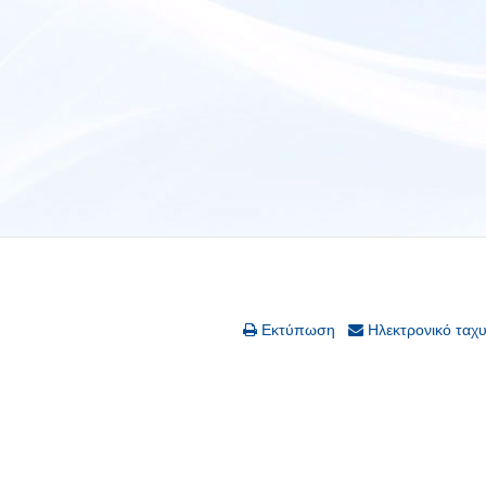
Εκτύπωση
Ηλεκτρονικό ταχ