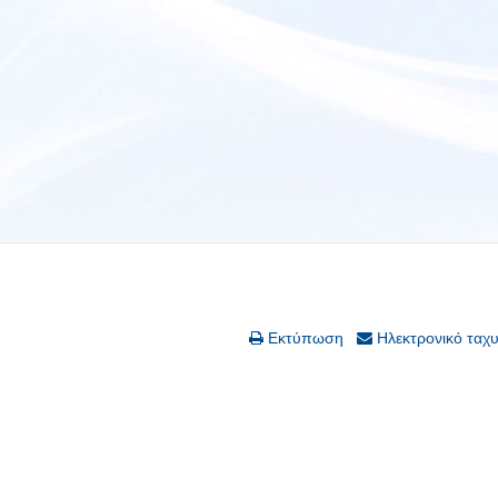
Εκτύπωση
Ηλεκτρονικό ταχ