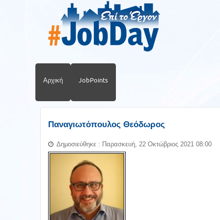
Αρχική
JobPoints
Παναγιωτόπουλος Θεόδωρος
Δημοσιεύθηκε : Παρασκευή, 22 Οκτώβριος 2021 08:00