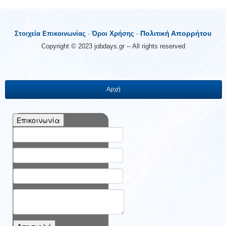
Πολιτική Απορρήτου
Στοιχεία Επικοινωνίας
-
Όροι Χρήσης
-
Copyright © 2023 jobdays.gr -- All rights reserved
Αρχή