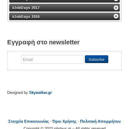
#JobDays 2017
#JobDays 2016
Εγγραφή στο newsletter
Designed by
Skywalker.gr
Πολιτική Απορρήτου
Στοιχεία Επικοινωνίας
-
Όροι Χρήσης
-
Copyright © 2023 jobdays.gr -- All rights reserved