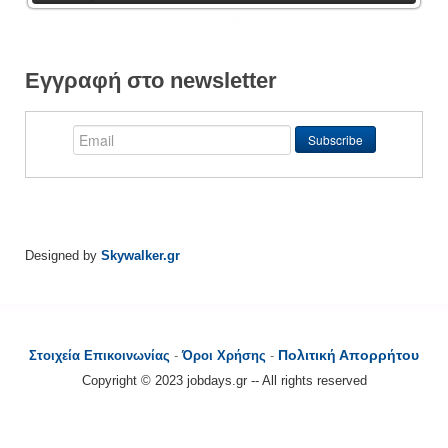
Εγγραφή στο newsletter
Designed by
Skywalker.gr
Πολιτική Απορρήτου
Στοιχεία Επικοινωνίας
-
Όροι Χρήσης
-
Copyright © 2023 jobdays.gr -- All rights reserved