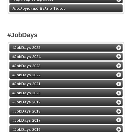
Απολογιστικό Δελτίο Τύπου
#JobDays
#JobDays 2025
#JobDays 2024
#JobDays 2023
#JobDays 2022
#JobDays 2021
#JobDays 2020
#JobDays 2019
#JobDays 2018
#JobDays 2017
#JobDays 2016