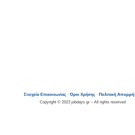
Πολιτική Απορρή
Στοιχεία Επικοινωνίας
-
Όροι Χρήσης
-
Copyright © 2023 jobdays.gr -- All rights reserved