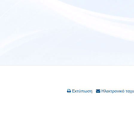
Εκτύπωση
Ηλεκτρονικό ταχ