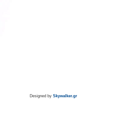
Designed by
Skywalker.gr