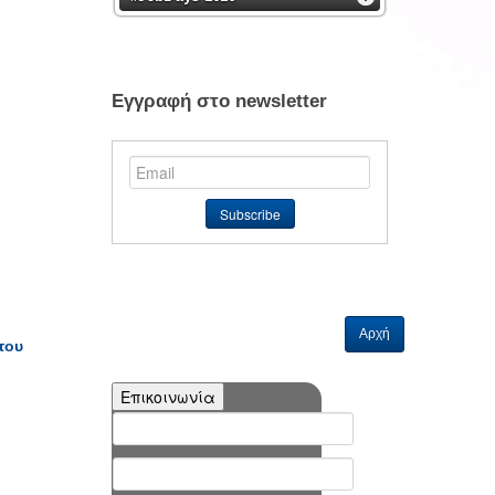
Εγγραφή στο newsletter
Αρχή
του