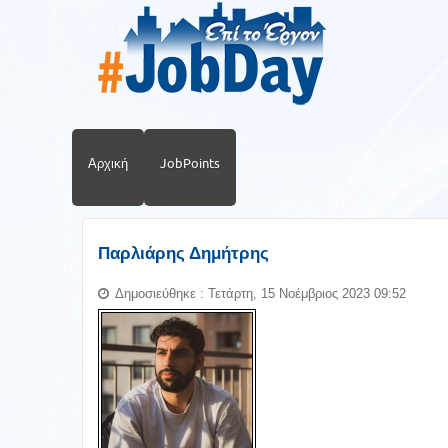
Αρχική
JobPoints
Παρλιάρης Δημήτρης
Δημοσιεύθηκε : Τετάρτη, 15 Νοέμβριος 2023 09:52