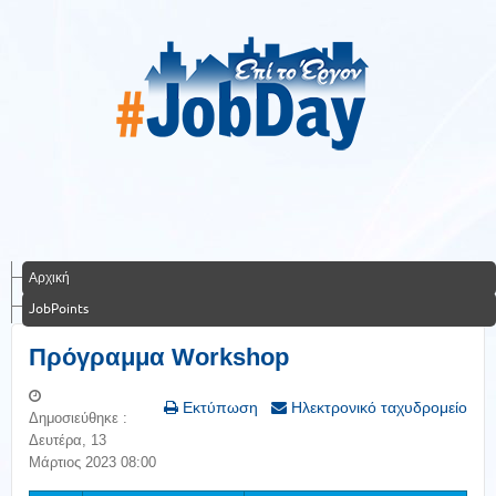
Αρχική
JobPoints
Πρόγραμμα Workshop
Εκτύπωση
Ηλεκτρονικό ταχυδρομείο
Δημοσιεύθηκε :
Δευτέρα, 13
Μάρτιος 2023 08:00