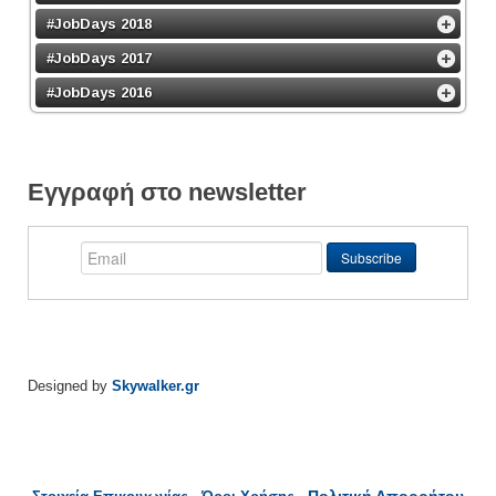
#JobDays 2018
#JobDays 2017
#JobDays 2016
Εγγραφή στο newsletter
Designed by
Skywalker.gr
Πολιτική Απορρήτου