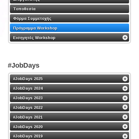
Τοποθεσία
Φόρμα Συμμετοχής
Πρόγραμμα Workshop
Εισηγητές Workshop
#JobDays
#JobDays 2025
#JobDays 2024
#JobDays 2023
#JobDays 2022
#JobDays 2021
#JobDays 2020
#JobDays 2019