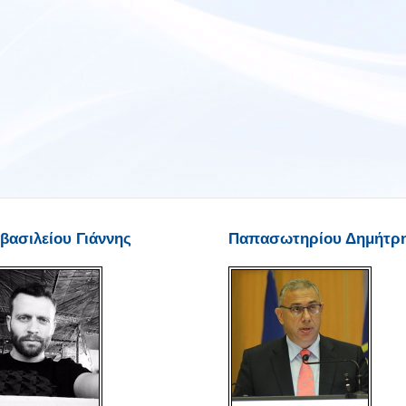
βασιλείου Γιάννης
Παπασωτηρίου Δημήτρ