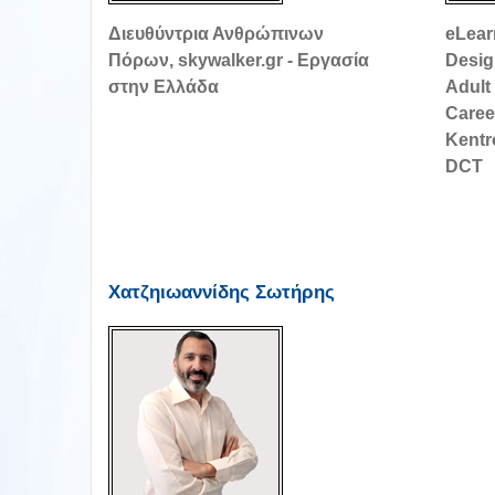
Διευθύντρια Ανθρώπινων
eLear
Πόρων, skywalker.gr - Εργασία
Desig
στην Ελλάδα
Adult
Caree
Kentr
DCT
Χατζηιωαννίδης Σωτήρης