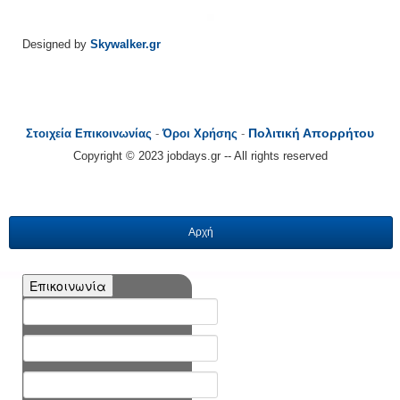
Designed by
Skywalker.gr
Πολιτική Απορρήτου
Στοιχεία Επικοινωνίας
-
Όροι Χρήσης
-
Copyright © 2023 jobdays.gr -- All rights reserved
Αρχή