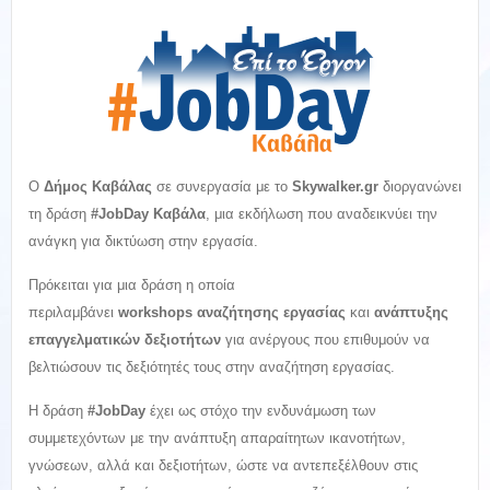
Ο
Δήμος Καβάλας
σε συνεργασία με το
Skywalker.gr
διοργανώνει
τη δράση
#JobDay Καβάλα
, μια εκδήλωση που αναδεικνύει την
ανάγκη για δικτύωση στην εργασία.
Πρόκειται για μια δράση η οποία
περιλαμβάνει
workshops αναζήτησης εργασίας
και
ανάπτυξης
επαγγελματικών δεξιοτήτων
για ανέργους που επιθυμούν να
βελτιώσουν τις δεξιότητές τους στην αναζήτηση εργασίας.
Η δράση
#JobDay
έχει ως στόχο την ενδυνάμωση των
συμμετεχόντων με την ανάπτυξη απαραίτητων ικανοτήτων,
γνώσεων, αλλά και δεξιοτήτων, ώστε να αντεπεξέλθουν στις