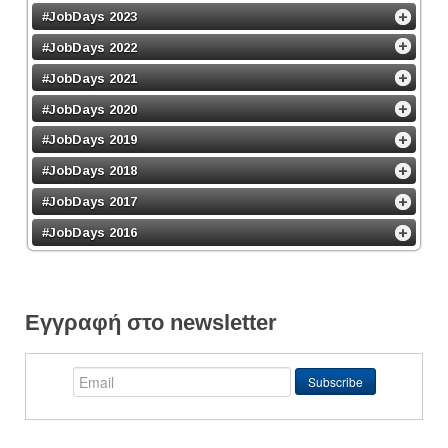
#JobDays 2023
#JobDays 2022
#JobDays 2021
#JobDays 2020
#JobDays 2019
#JobDays 2018
#JobDays 2017
#JobDays 2016
Εγγραφή στο newsletter