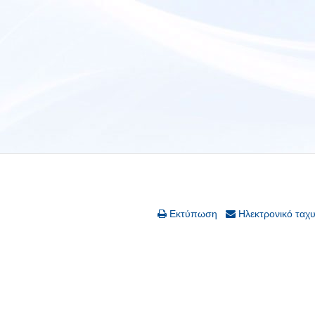
Εκτύπωση
Ηλεκτρονικό ταχ