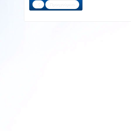
Προηγούμενο