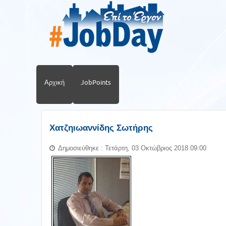
Αρχική
JobPoints
Χατζηιωαννίδης Σωτήρης
Δημοσιεύθηκε : Τετάρτη, 03 Οκτώβριος 2018 09:00