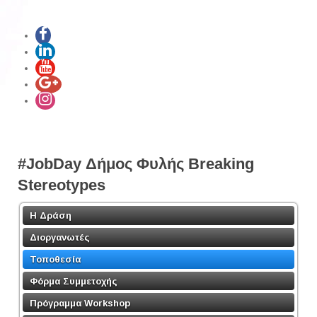
#JobDay Δήμος Φυλής Breaking
Stereotypes
Η Δράση
Διοργανωτές
Τοποθεσία
Φόρμα Συμμετοχής
Πρόγραμμα Workshop