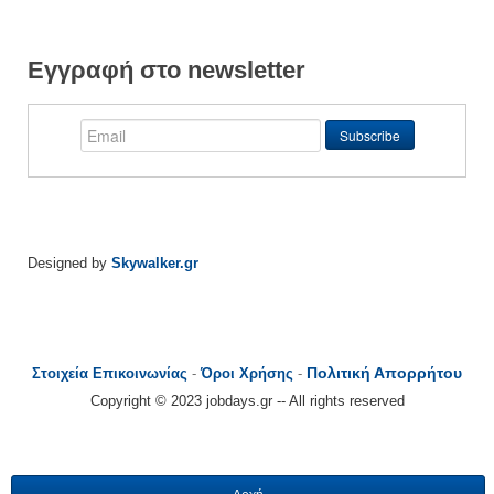
Εγγραφή στο newsletter
Designed by
Skywalker.gr
Πολιτική Απορρήτου
Στοιχεία Επικοινωνίας
-
Όροι Χρήσης
-
Copyright © 2023 jobdays.gr -- All rights reserved