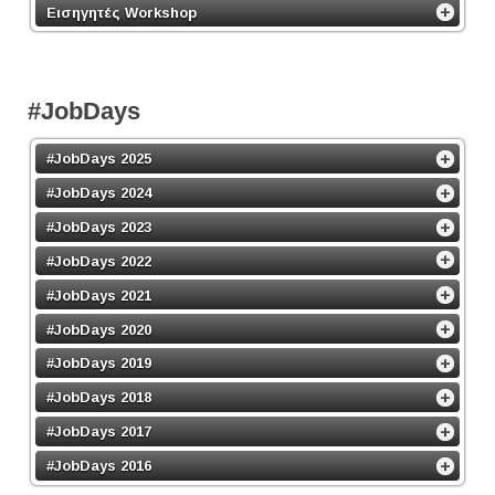
Εισηγητές Workshop
#JobDays
#JobDays 2025
#JobDays 2024
#JobDays 2023
#JobDays 2022
#JobDays 2021
#JobDays 2020
#JobDays 2019
#JobDays 2018
#JobDays 2017
#JobDays 2016