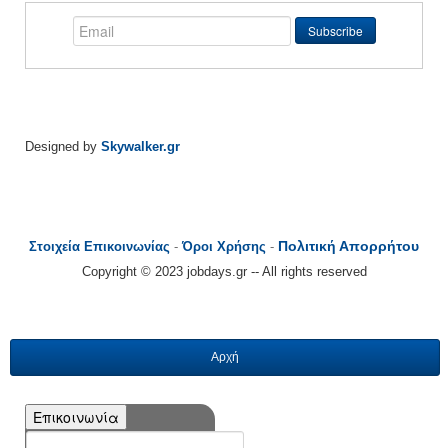
Designed by
Skywalker.gr
Πολιτική Απορρήτου
Στοιχεία Επικοινωνίας
-
Όροι Χρήσης
-
Copyright © 2023 jobdays.gr -- All rights reserved
Αρχή