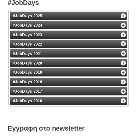
#JobDays
#JobDays 2025
#JobDays 2024
#JobDays 2023
#JobDays 2022
#JobDays 2021
#JobDays 2020
#JobDays 2019
#JobDays 2018
#JobDays 2017
#JobDays 2016
Εγγραφή στο newsletter