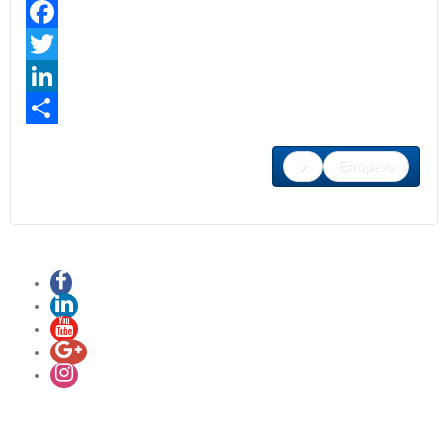
Facebook
Twitter
LinkedIn
Share
Επόμενο