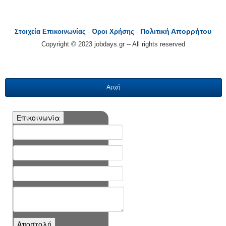
Πολιτική Απορρήτου
Στοιχεία Επικοινωνίας
-
Όροι Χρήσης
-
Copyright © 2023 jobdays.gr -- All rights reserved
Αρχή