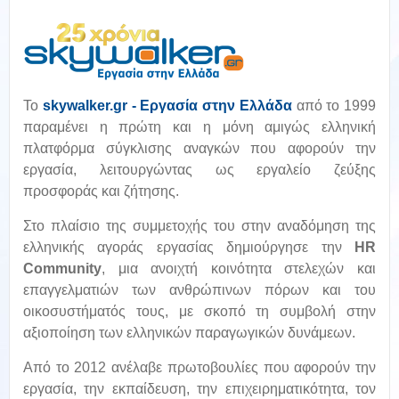
Το
skywalker.gr - Εργασία στην Ελλάδα
από το 1999
παραμένει η πρώτη και η μόνη αμιγώς ελληνική
πλατφόρμα σύγκλισης αναγκών που αφορούν την
εργασία, λειτουργώντας ως εργαλείο ζεύξης
προσφοράς και ζήτησης.
Στο πλαίσιο της συμμετοχής του στην αναδόμηση της
ελληνικής αγοράς εργασίας δημιούργησε την
HR
Community
, μια ανοιχτή κοινότητα στελεχών και
επαγγελματιών των ανθρώπινων πόρων και του
οικοσυστήματός τους, με σκοπό τη συμβολή στην
αξιοποίηση των ελληνικών παραγωγικών δυνάμεων.
Από το 2012 ανέλαβε πρωτοβουλίες που αφορούν την
εργασία, την εκπαίδευση, την επιχειρηματικότητα, τον