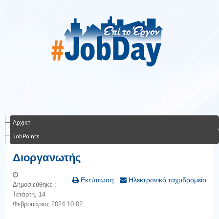
Αρχική
JobPoints
Διοργανωτής
Εκτύπωση
Ηλεκτρονικό ταχυδρομείο
Δημοσιεύθηκε :
Τετάρτη, 14
Φεβρουάριος 2024 10:02